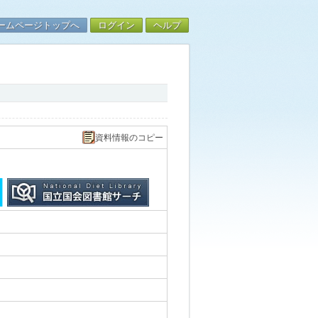
ームページトップへ
ログイン
ヘルプ
資料情報のコピー