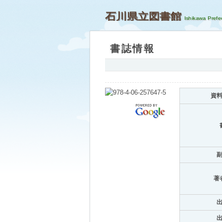
石川県立図書館
書誌情報
資
著