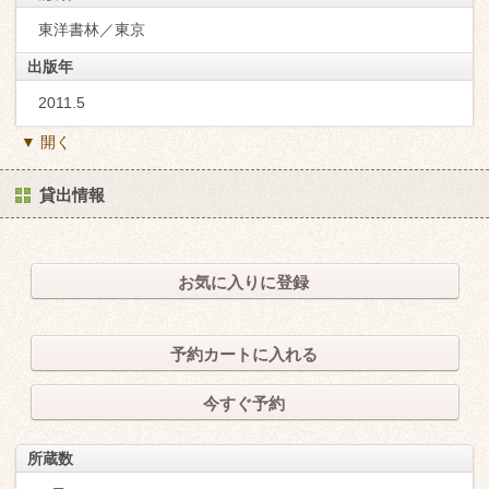
東洋書林／東京
出版年
2011.5
▼ 開く
貸出情報
お気に入りに登録
予約カートに入れる
今すぐ予約
所蔵数