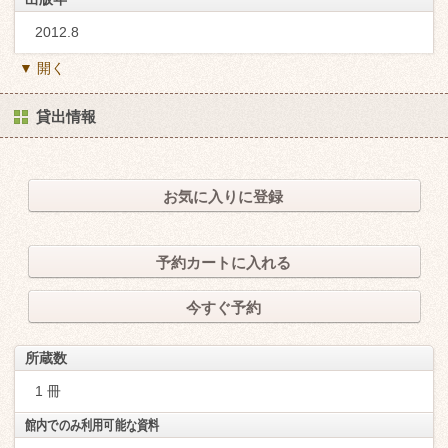
2012.8
▼ 開く
貸出情報
お気に入りに登録
予約カートに入れる
今すぐ予約
所蔵数
1 冊
館内でのみ利用可能な資料