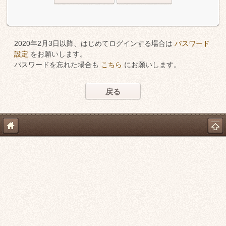
2020年2月3日以降、はじめてログインする場合は
パスワード
設定
をお願いします。
パスワードを忘れた場合も
こちら
にお願いします。
戻る