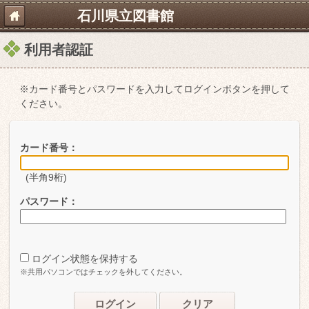
石川県立図書館
利用者認証
※カード番号とパスワードを入力してログインボタンを押して
ください。
カード番号：
(半角9桁)
パスワード：
ログイン状態を保持する
※共用パソコンではチェックを外してください。
ログイン
クリア