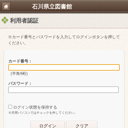
石川県立図書館
利用者認証
※カード番号とパスワードを入力してログインボタンを押して
ください。
カード番号：
(半角9桁)
パスワード：
ログイン状態を保持する
※共用パソコンではチェックを外してください。
ログイン
クリア