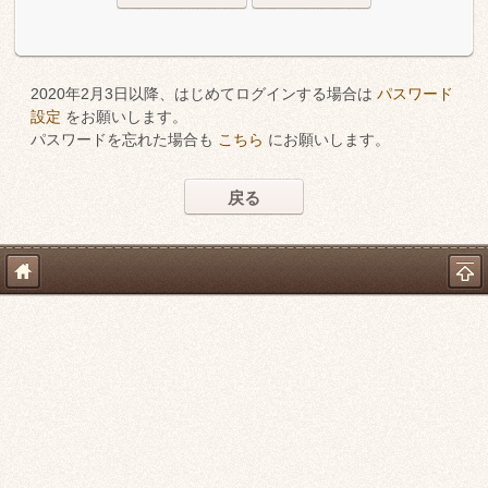
2020年2月3日以降、はじめてログインする場合は
パスワード
設定
をお願いします。
パスワードを忘れた場合も
こちら
にお願いします。
戻る