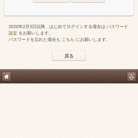
2020年2月3日以降、はじめてログインする場合は
パスワード
設定
をお願いします。
パスワードを忘れた場合も
こちら
にお願いします。
戻る