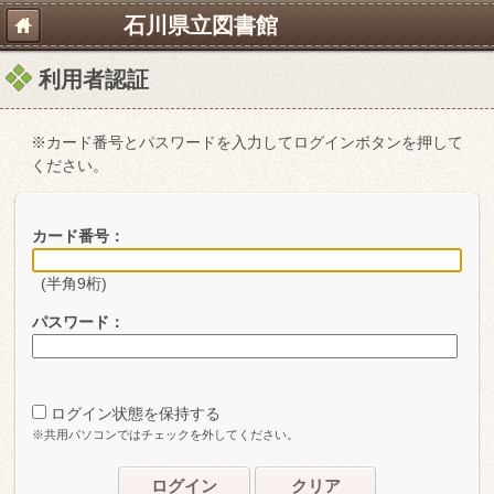
石川県立図書館
利用者認証
※カード番号とパスワードを入力してログインボタンを押して
ください。
カード番号：
(半角9桁)
パスワード：
ログイン状態を保持する
※共用パソコンではチェックを外してください。
ログイン
クリア