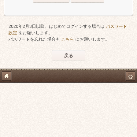
2020年2月3日以降、はじめてログインする場合は
パスワード
設定
をお願いします。
パスワードを忘れた場合も
こちら
にお願いします。
戻る