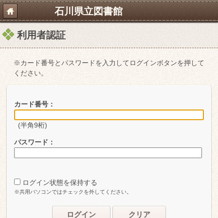
石川県立図書館
利用者認証
※カード番号とパスワードを入力してログインボタンを押して
ください。
カード番号：
(半角9桁)
パスワード：
ログイン状態を保持する
※共用パソコンではチェックを外してください。
ログイン
クリア