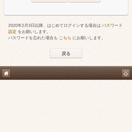
2020年2月3日以降、はじめてログインする場合は
パスワード
設定
をお願いします。
パスワードを忘れた場合も
こちら
にお願いします。
戻る