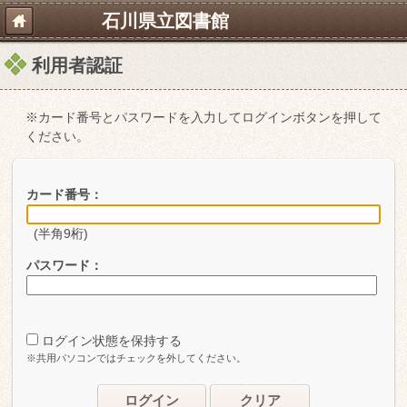
石川県立図書館
利用者認証
※カード番号とパスワードを入力してログインボタンを押して
ください。
カード番号：
(半角9桁)
パスワード：
ログイン状態を保持する
※共用パソコンではチェックを外してください。
ログイン
クリア