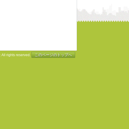
このページのトップへ
 All rights reserved.