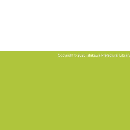
Copyright © 2026 Ishikawa Prefectural Library.