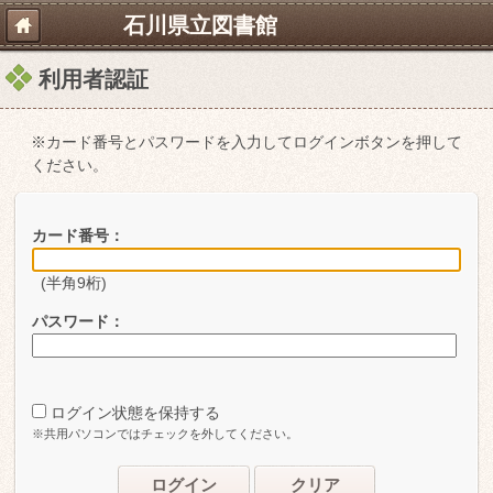
石川県立図書館
利用者認証
※カード番号とパスワードを入力してログインボタンを押して
ください。
カード番号：
(半角9桁)
パスワード：
ログイン状態を保持する
※共用パソコンではチェックを外してください。
ログイン
クリア