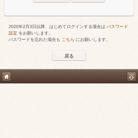
2020年2月3日以降、はじめてログインする場合は
パスワード
設定
をお願いします。
パスワードを忘れた場合も
こちら
にお願いします。
戻る