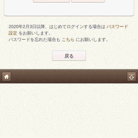
2020年2月3日以降、はじめてログインする場合は
パスワード
設定
をお願いします。
パスワードを忘れた場合も
こちら
にお願いします。
戻る