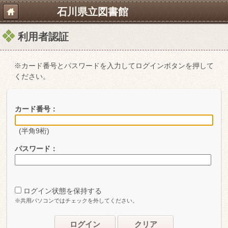
石川県立図書館
利用者認証
※カード番号とパスワードを入力してログインボタンを押して
ください。
カード番号：
(半角9桁)
パスワード：
ログイン状態を保持する
※共用パソコンではチェックを外してください。
ログイン
クリア