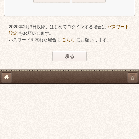
2020年2月3日以降、はじめてログインする場合は
パスワード
設定
をお願いします。
パスワードを忘れた場合も
こちら
にお願いします。
戻る