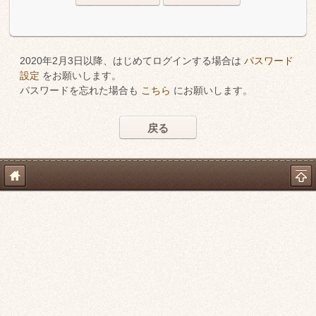
2020年2月3日以降、はじめてログインする場合は
パスワード
設定
をお願いします。
パスワードを忘れた場合も
こちら
にお願いします。
戻る