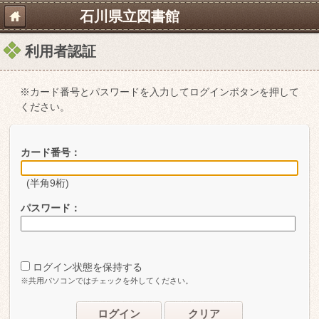
石川県立図書館
利用者認証
※カード番号とパスワードを入力してログインボタンを押して
ください。
カード番号：
(半角9桁)
パスワード：
ログイン状態を保持する
※共用パソコンではチェックを外してください。
ログイン
クリア