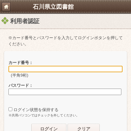
石川県立図書館
利用者認証
※カード番号とパスワードを入力してログインボタンを押して
ください。
カード番号：
(半角9桁)
パスワード：
ログイン状態を保持する
※共用パソコンではチェックを外してください。
ログイン
クリア