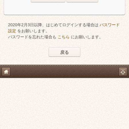
2020年2月3日以降、はじめてログインする場合は
パスワード
設定
をお願いします。
パスワードを忘れた場合も
こちら
にお願いします。
戻る