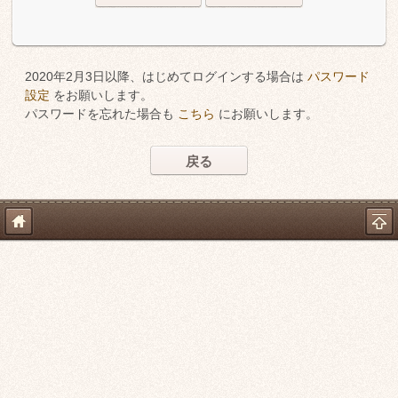
2020年2月3日以降、はじめてログインする場合は
パスワード
設定
をお願いします。
パスワードを忘れた場合も
こちら
にお願いします。
戻る