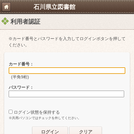
石川県立図書館
利用者認証
※カード番号とパスワードを入力してログインボタンを押して
ください。
カード番号：
(半角9桁)
パスワード：
ログイン状態を保持する
※共用パソコンではチェックを外してください。
ログイン
クリア