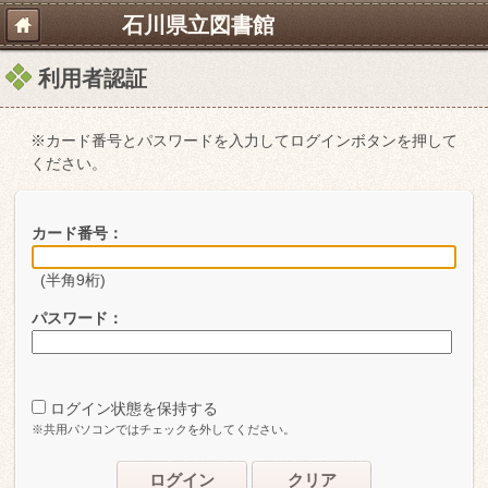
石川県立図書館
利用者認証
※カード番号とパスワードを入力してログインボタンを押して
ください。
カード番号：
(半角9桁)
パスワード：
ログイン状態を保持する
※共用パソコンではチェックを外してください。
ログイン
クリア