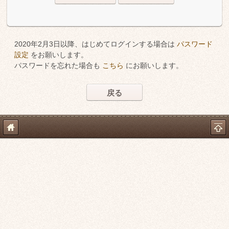
2020年2月3日以降、はじめてログインする場合は
パスワード
設定
をお願いします。
パスワードを忘れた場合も
こちら
にお願いします。
戻る