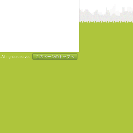
このページのトップへ
 All rights reserved.