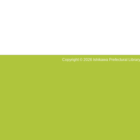
Copyright © 2026 Ishikawa Prefectural Library.