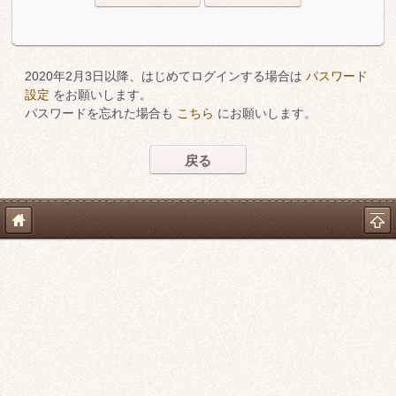
2020年2月3日以降、はじめてログインする場合は
パスワード
設定
をお願いします。
パスワードを忘れた場合も
こちら
にお願いします。
戻る