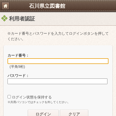
石川県立図書館
利用者認証
※カード番号とパスワードを入力してログインボタンを押して
ください。
カード番号：
(半角9桁)
パスワード：
ログイン状態を保持する
※共用パソコンではチェックを外してください。
ログイン
クリア