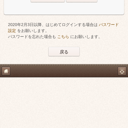
2020年2月3日以降、はじめてログインする場合は
パスワード
設定
をお願いします。
パスワードを忘れた場合も
こちら
にお願いします。
戻る