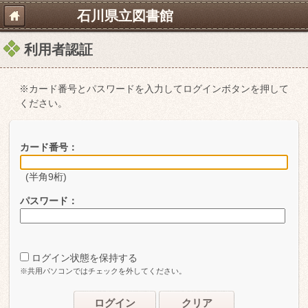
石川県立図書館
利用者認証
※カード番号とパスワードを入力してログインボタンを押して
ください。
カード番号：
(半角9桁)
パスワード：
ログイン状態を保持する
※共用パソコンではチェックを外してください。
ログイン
クリア