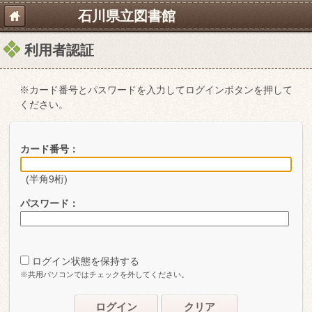
石川県立図書館
利用者認証
※カード番号とパスワードを入力してログインボタンを押して
ください。
カード番号：
(半角9桁)
パスワード：
ログイン状態を保持する
※共用パソコンではチェックを外してください。
ログイン
クリア