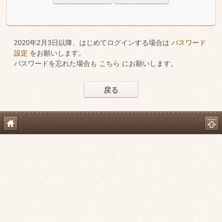
2020年2月3日以降、はじめてログインする場合は
パスワード
設定
をお願いします。
パスワードを忘れた場合も
こちら
にお願いします。
戻る