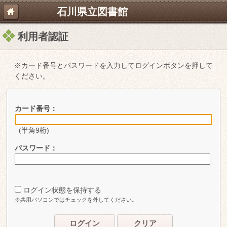
石川県立図書館
利用者認証
※カード番号とパスワードを入力してログインボタンを押して
ください。
カード番号：
(半角9桁)
パスワード：
ログイン状態を保持する
※共用パソコンではチェックを外してください。
ログイン
クリア