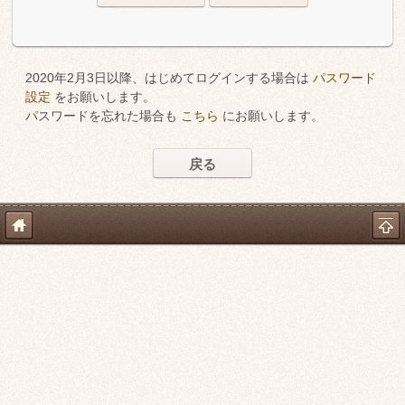
2020年2月3日以降、はじめてログインする場合は
パスワード
設定
をお願いします。
パスワードを忘れた場合も
こちら
にお願いします。
戻る