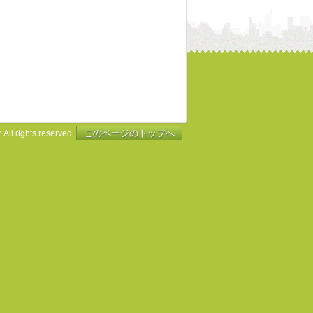
このページのトップへ
 All rights reserved.