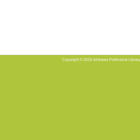
Copyright © 2026 Ishikawa Prefectural Library.