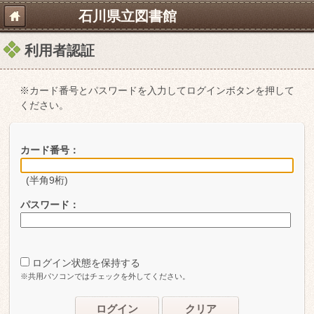
石川県立図書館
利用者認証
※カード番号とパスワードを入力してログインボタンを押して
ください。
カード番号：
(半角9桁)
パスワード：
ログイン状態を保持する
※共用パソコンではチェックを外してください。
ログイン
クリア