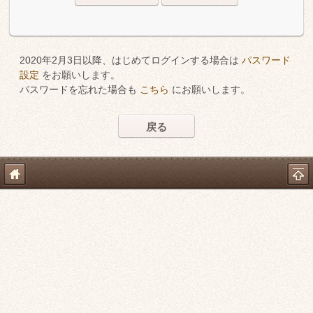
2020年2月3日以降、はじめてログインする場合は
パスワード
設定
をお願いします。
パスワードを忘れた場合も
こちら
にお願いします。
戻る