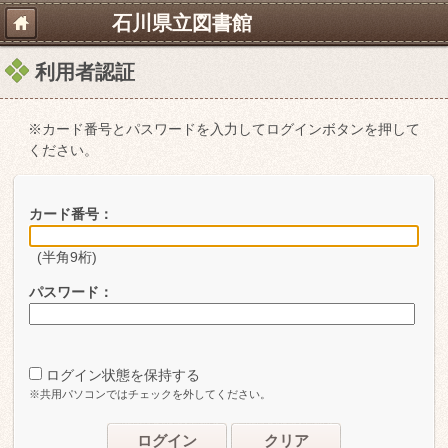
石川県立図書館
利用者認証
※カード番号とパスワードを入力してログインボタンを押して
ください。
カード番号：
(半角9桁)
パスワード：
ログイン状態を保持する
※共用パソコンではチェックを外してください。
ログイン
クリア