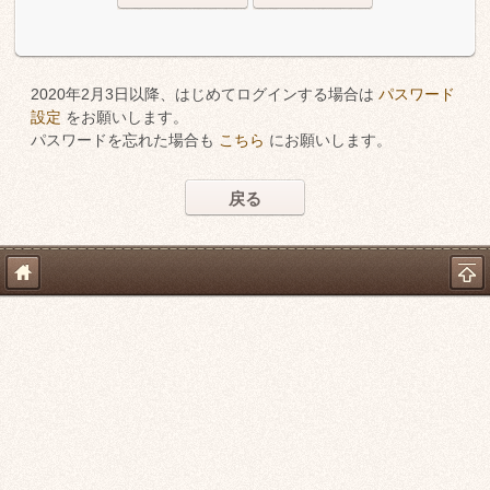
2020年2月3日以降、はじめてログインする場合は
パスワード
設定
をお願いします。
パスワードを忘れた場合も
こちら
にお願いします。
戻る