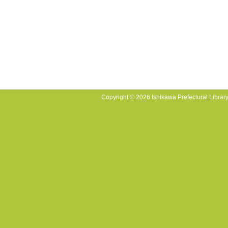
Copyright © 2026 Ishikawa Prefectural Library.