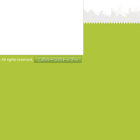
このページのトップへ
 All rights reserved.