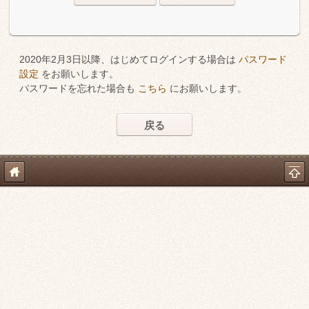
2020年2月3日以降、はじめてログインする場合は
パスワード
設定
をお願いします。
パスワードを忘れた場合も
こちら
にお願いします。
戻る