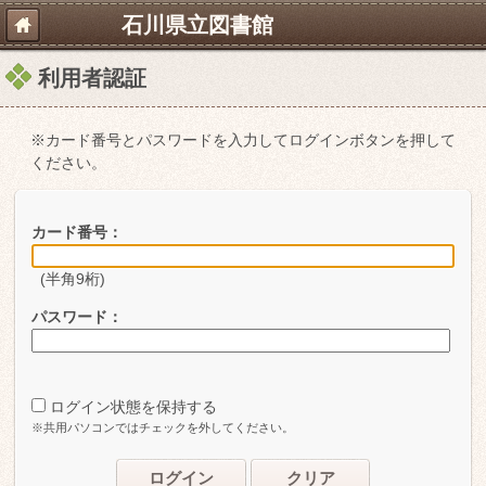
石川県立図書館
利用者認証
※カード番号とパスワードを入力してログインボタンを押して
ください。
カード番号：
(半角9桁)
パスワード：
ログイン状態を保持する
※共用パソコンではチェックを外してください。
ログイン
クリア