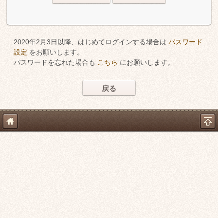
2020年2月3日以降、はじめてログインする場合は
パスワード
設定
をお願いします。
パスワードを忘れた場合も
こちら
にお願いします。
戻る