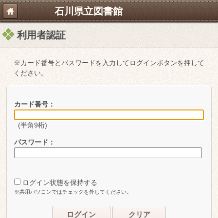
石川県立図書館
利用者認証
※カード番号とパスワードを入力してログインボタンを押して
ください。
カード番号：
(半角9桁)
パスワード：
ログイン状態を保持する
※共用パソコンではチェックを外してください。
ログイン
クリア