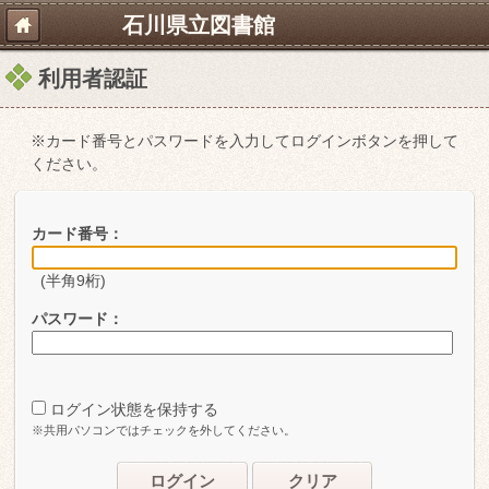
石川県立図書館
利用者認証
※カード番号とパスワードを入力してログインボタンを押して
ください。
カード番号：
(半角9桁)
パスワード：
ログイン状態を保持する
※共用パソコンではチェックを外してください。
ログイン
クリア