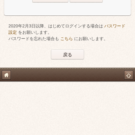
2020年2月3日以降、はじめてログインする場合は
パスワード
設定
をお願いします。
パスワードを忘れた場合も
こちら
にお願いします。
戻る