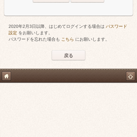
2020年2月3日以降、はじめてログインする場合は
パスワード
設定
をお願いします。
パスワードを忘れた場合も
こちら
にお願いします。
戻る