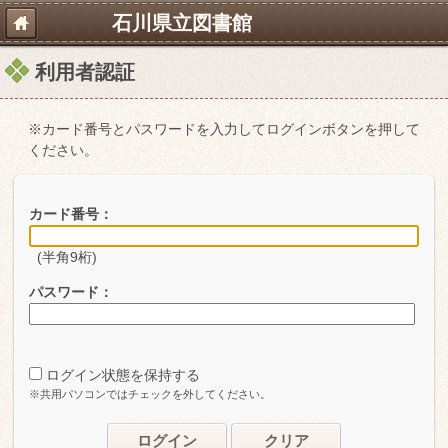
石川県立図書館
利用者認証
※カード番号とパスワードを入力してログインボタンを押して
ください。
カード番号：
(半角9桁)
パスワード：
ログイン状態を保持する
※共用パソコンではチェックを外してください。
ログイン
クリア