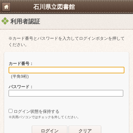
石川県立図書館
利用者認証
※カード番号とパスワードを入力してログインボタンを押して
ください。
カード番号：
(半角9桁)
パスワード：
ログイン状態を保持する
※共用パソコンではチェックを外してください。
ログイン
クリア