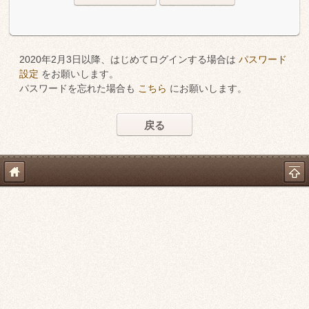
2020年2月3日以降、はじめてログインする場合は
パスワード
設定
をお願いします。
パスワードを忘れた場合も
こちら
にお願いします。
戻る