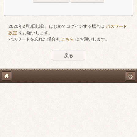
2020年2月3日以降、はじめてログインする場合は
パスワード
設定
をお願いします。
パスワードを忘れた場合も
こちら
にお願いします。
戻る