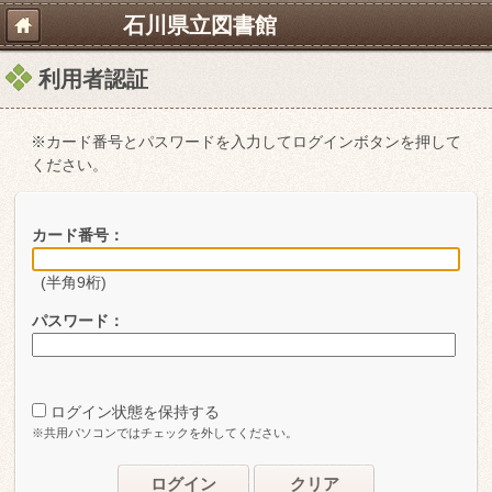
石川県立図書館
利用者認証
※カード番号とパスワードを入力してログインボタンを押して
ください。
カード番号：
(半角9桁)
パスワード：
ログイン状態を保持する
※共用パソコンではチェックを外してください。
ログイン
クリア