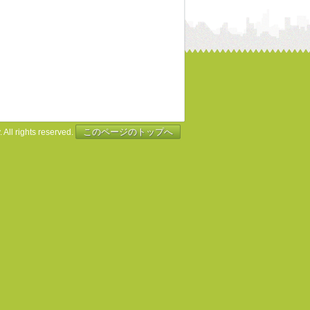
このページのトップへ
 All rights reserved.