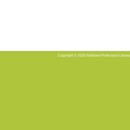
Copyright © 2026 Ishikawa Prefectural Library.