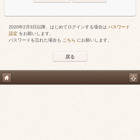
2020年2月3日以降、はじめてログインする場合は
パスワード
設定
をお願いします。
パスワードを忘れた場合も
こちら
にお願いします。
戻る