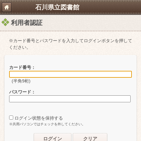
石川県立図書館
利用者認証
※カード番号とパスワードを入力してログインボタンを押して
ください。
カード番号：
(半角9桁)
パスワード：
ログイン状態を保持する
※共用パソコンではチェックを外してください。
ログイン
クリア