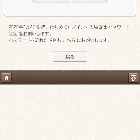
2020年2月3日以降、はじめてログインする場合は
パスワード
設定
をお願いします。
パスワードを忘れた場合も
こちら
にお願いします。
戻る