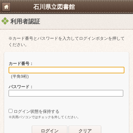
石川県立図書館
利用者認証
※カード番号とパスワードを入力してログインボタンを押して
ください。
カード番号：
(半角9桁)
パスワード：
ログイン状態を保持する
※共用パソコンではチェックを外してください。
ログイン
クリア