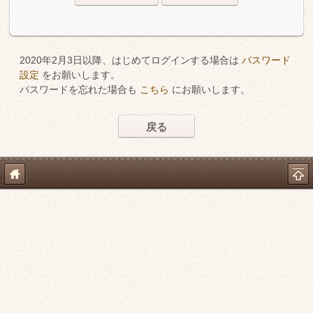
2020年2月3日以降、はじめてログインする場合は
パスワード
設定
をお願いします。
パスワードを忘れた場合も
こちら
にお願いします。
戻る