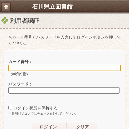
石川県立図書館
利用者認証
※カード番号とパスワードを入力してログインボタンを押して
ください。
カード番号：
(半角9桁)
パスワード：
ログイン状態を保持する
※共用パソコンではチェックを外してください。
ログイン
クリア