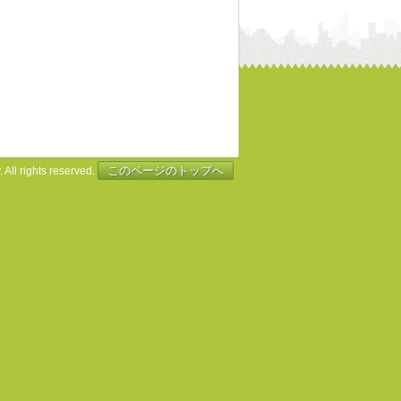
このページのトップへ
 All rights reserved.