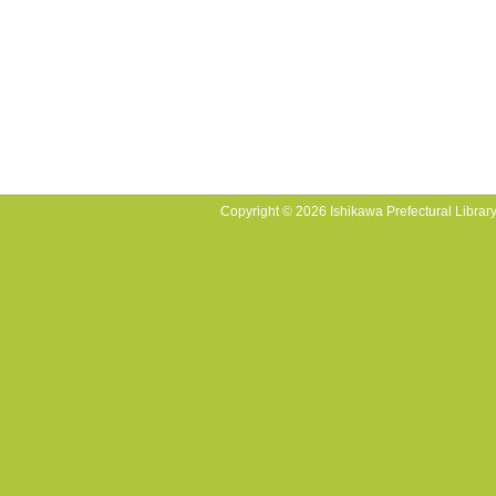
Copyright © 2026 Ishikawa Prefectural Library.