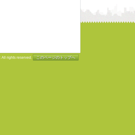
このページのトップへ
 All rights reserved.