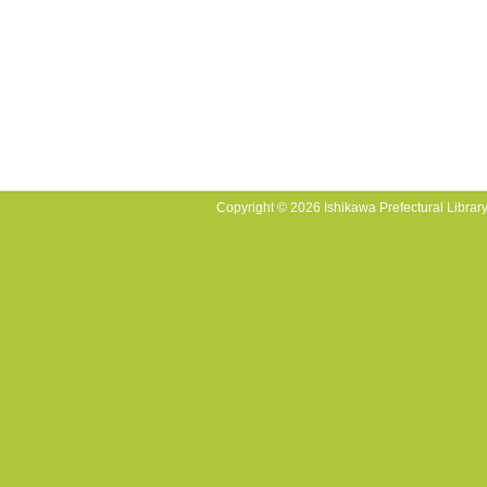
Copyright © 2026 Ishikawa Prefectural Library.