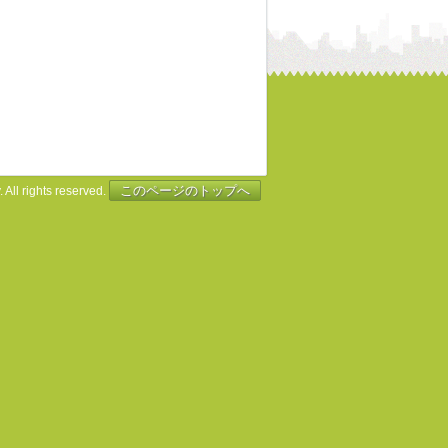
このページのトップへ
 All rights reserved.