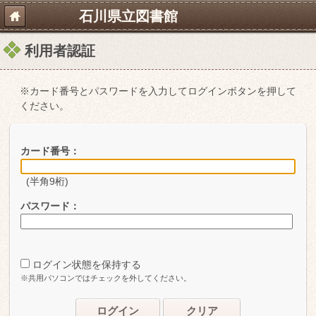
石川県立図書館
利用者認証
※カード番号とパスワードを入力してログインボタンを押して
ください。
カード番号：
(半角9桁)
パスワード：
ログイン状態を保持する
※共用パソコンではチェックを外してください。
ログイン
クリア