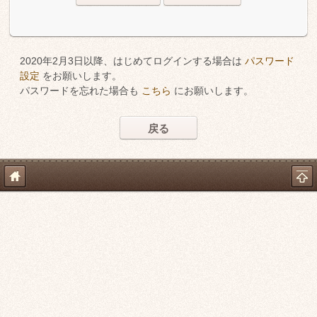
2020年2月3日以降、はじめてログインする場合は
パスワード
設定
をお願いします。
パスワードを忘れた場合も
こちら
にお願いします。
戻る