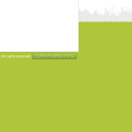
このページのトップへ
 All rights reserved.