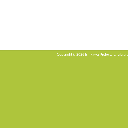
Copyright © 2026 Ishikawa Prefectural Library.