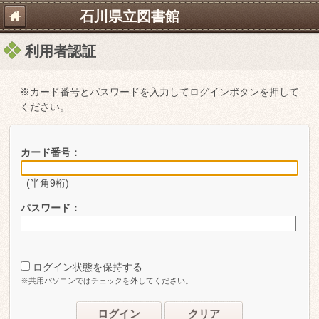
石川県立図書館
利用者認証
※カード番号とパスワードを入力してログインボタンを押して
ください。
カード番号：
(半角9桁)
パスワード：
ログイン状態を保持する
※共用パソコンではチェックを外してください。
ログイン
クリア