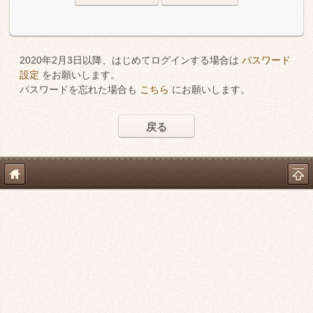
2020年2月3日以降、はじめてログインする場合は
パスワード
設定
をお願いします。
パスワードを忘れた場合も
こちら
にお願いします。
戻る