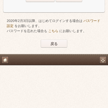
2020年2月3日以降、はじめてログインする場合は
パスワード
設定
をお願いします。
パスワードを忘れた場合も
こちら
にお願いします。
戻る