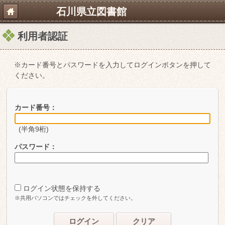
石川県立図書館
利用者認証
※カード番号とパスワードを入力してログインボタンを押して
ください。
カード番号：
(半角9桁)
パスワード：
ログイン状態を保持する
※共用パソコンではチェックを外してください。
ログイン
クリア