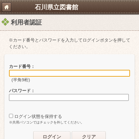
石川県立図書館
利用者認証
※カード番号とパスワードを入力してログインボタンを押して
ください。
カード番号：
(半角9桁)
パスワード：
ログイン状態を保持する
※共用パソコンではチェックを外してください。
ログイン
クリア