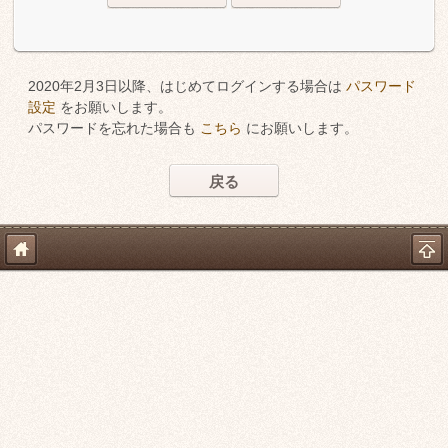
2020年2月3日以降、はじめてログインする場合は
パスワード
設定
をお願いします。
パスワードを忘れた場合も
こちら
にお願いします。
戻る