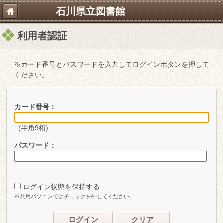
石川県立図書館
利用者認証
※カード番号とパスワードを入力してログインボタンを押して
ください。
カード番号：
(半角9桁)
パスワード：
ログイン状態を保持する
※共用パソコンではチェックを外してください。
ログイン
クリア