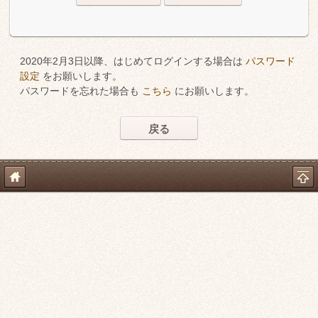
2020年2月3日以降、はじめてログインする場合は
パスワード
設定
をお願いします。
パスワードを忘れた場合も
こちら
にお願いします。
戻る