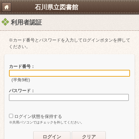
石川県立図書館
利用者認証
※カード番号とパスワードを入力してログインボタンを押して
ください。
カード番号：
(半角9桁)
パスワード：
ログイン状態を保持する
※共用パソコンではチェックを外してください。
ログイン
クリア