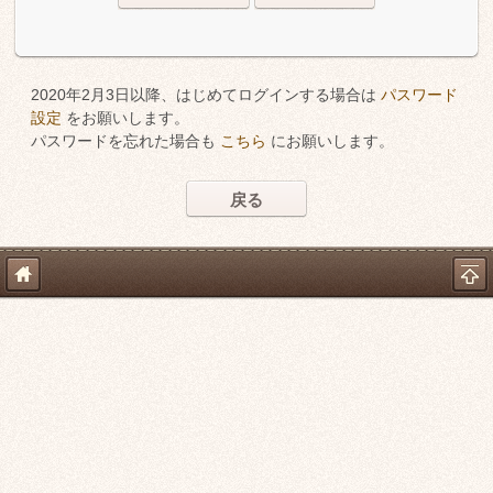
2020年2月3日以降、はじめてログインする場合は
パスワード
設定
をお願いします。
パスワードを忘れた場合も
こちら
にお願いします。
戻る