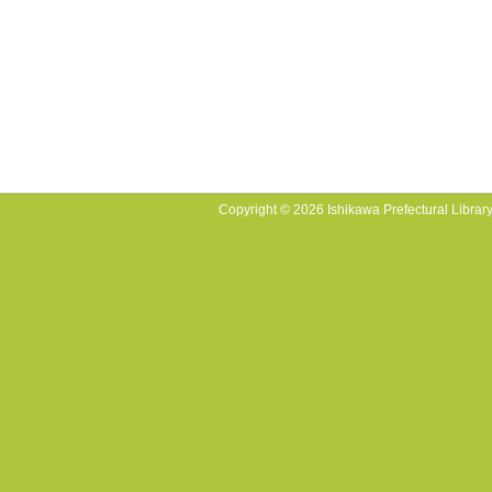
Copyright © 2026 Ishikawa Prefectural Library.