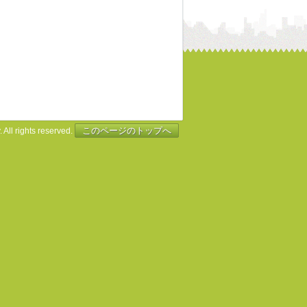
このページのトップへ
 All rights reserved.