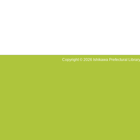
Copyright © 2026 Ishikawa Prefectural Library.