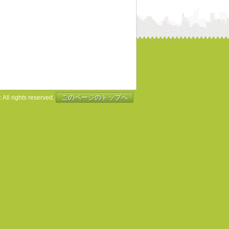
このページのトップへ
 All rights reserved.