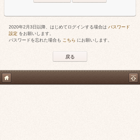
2020年2月3日以降、はじめてログインする場合は
パスワード
設定
をお願いします。
パスワードを忘れた場合も
こちら
にお願いします。
戻る