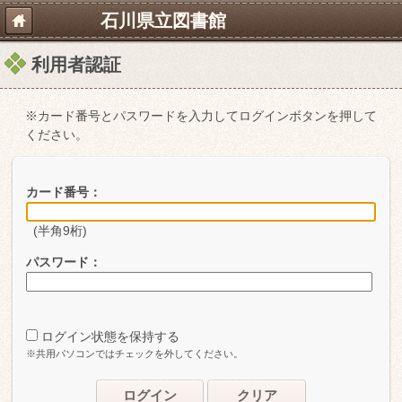
石川県立図書館
利用者認証
※カード番号とパスワードを入力してログインボタンを押して
ください。
カード番号：
(半角9桁)
パスワード：
ログイン状態を保持する
※共用パソコンではチェックを外してください。
ログイン
クリア