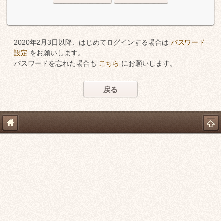
2020年2月3日以降、はじめてログインする場合は
パスワード
設定
をお願いします。
パスワードを忘れた場合も
こちら
にお願いします。
戻る