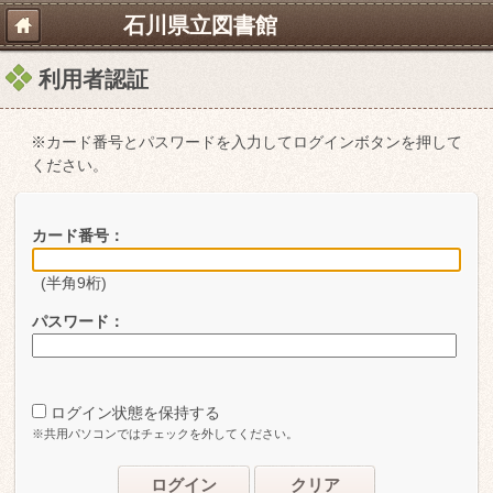
石川県立図書館
利用者認証
※カード番号とパスワードを入力してログインボタンを押して
ください。
カード番号：
(半角9桁)
パスワード：
ログイン状態を保持する
※共用パソコンではチェックを外してください。
ログイン
クリア