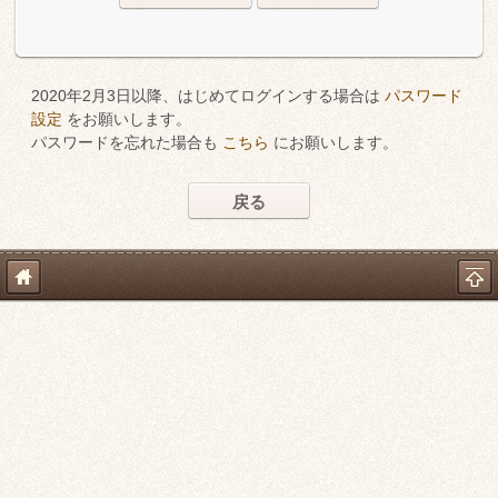
2020年2月3日以降、はじめてログインする場合は
パスワード
設定
をお願いします。
パスワードを忘れた場合も
こちら
にお願いします。
戻る