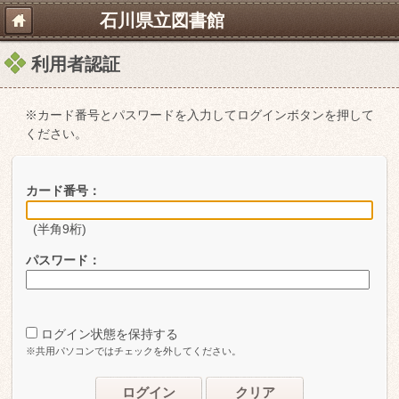
石川県立図書館
利用者認証
※カード番号とパスワードを入力してログインボタンを押して
ください。
カード番号：
(半角9桁)
パスワード：
ログイン状態を保持する
※共用パソコンではチェックを外してください。
ログイン
クリア